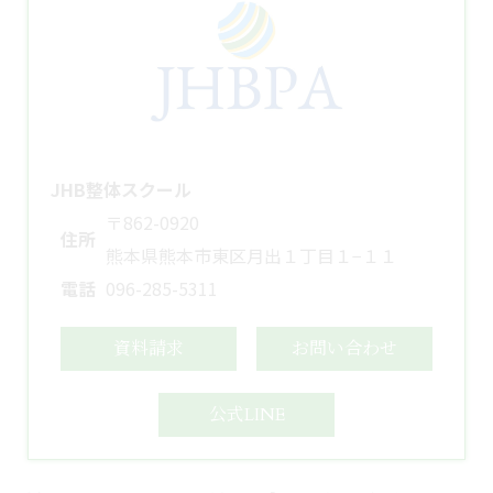
JHB整体スクール
〒862-0920
住所
熊本県熊本市東区月出１丁目１−１１
電話
096-285-5311
資料請求
お問い合わせ
公式LINE