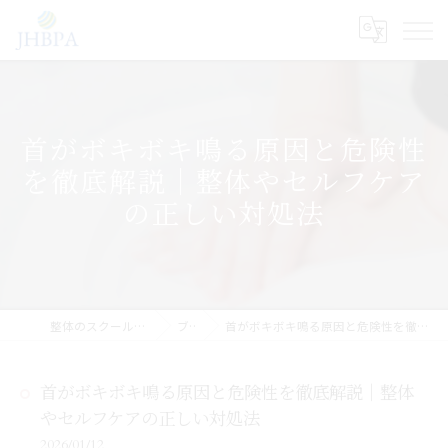
首がボキボキ鳴る原因と危険性
を徹底解説｜整体やセルフケア
の正しい対処法
整体のスクールならJHB整体スクール
ブログ
首がボキボキ鳴る原因と危険性を徹底解説｜整体やセルフケアの正しい対処法
首がボキボキ鳴る原因と危険性を徹底解説｜整体
やセルフケアの正しい対処法
2026/01/12