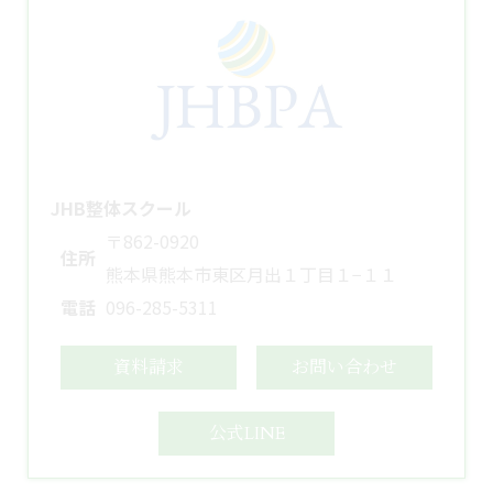
JHB整体スクール
〒862-0920
住所
熊本県熊本市東区月出１丁目１−１１
電話
096-285-5311
資料請求
お問い合わせ
公式LINE