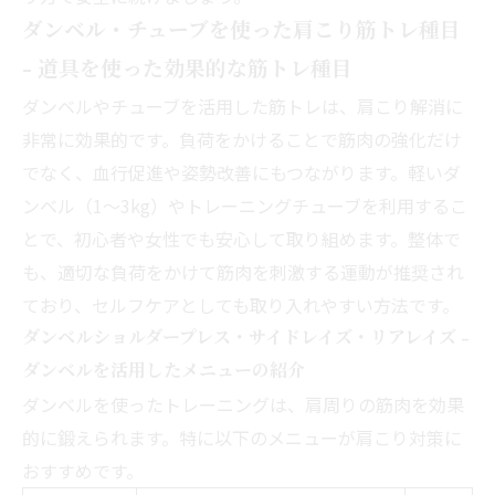
ダンベル・チューブを使った肩こり筋トレ種目
- 道具を使った効果的な筋トレ種目
ダンベルやチューブを活用した筋トレは、肩こり解消に
非常に効果的です。負荷をかけることで筋肉の強化だけ
でなく、血行促進や姿勢改善にもつながります。軽いダ
ンベル（1～3kg）やトレーニングチューブを利用するこ
とで、初心者や女性でも安心して取り組めます。整体で
も、適切な負荷をかけて筋肉を刺激する運動が推奨され
ており、セルフケアとしても取り入れやすい方法です。
ダンベルショルダープレス・サイドレイズ・リアレイズ -
ダンベルを活用したメニューの紹介
ダンベルを使ったトレーニングは、肩周りの筋肉を効果
的に鍛えられます。特に以下のメニューが肩こり対策に
おすすめです。