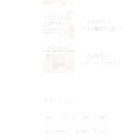
2026/07/30
サロン開業の完全ガイド！資金計画と商圏分析で失敗回避し予約増へ
2026/07/24
プライベートサロンとは？自宅サロンとの違いや開業メリットを徹底解説
タグ
Tags
整体
スクール
安い
短期
マンツーマン
足つぼ
リンパ