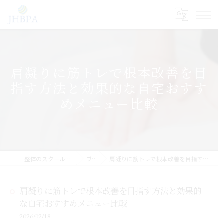
肩凝りに筋トレで根本改善を目
指す方法と効果的な自宅おすす
めメニュー比較
整体のスクールならJHB整体スクール
ブログ
肩凝りに筋トレで根本改善を目指す方法と効果的な自宅おすすめメニュー比較
肩凝りに筋トレで根本改善を目指す方法と効果的
な自宅おすすめメニュー比較
2026/02/18