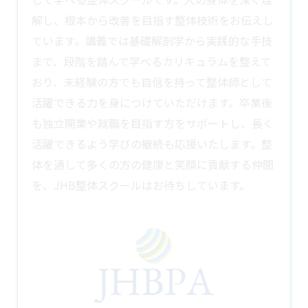
解し、根本から改善を目指す整体技術をお伝えし
ています。講義では基礎解剖学から実践的な手技
まで、段階を踏んで学べるカリキュラムを整えて
おり、未経験の方でも自信を持って整体師として
活躍できる力を身につけていただけます。卒業後
も独立開業や就職を目指す方をサポートし、長く
活躍できるよう学びの継続も応援いたします。整
体を通して多くの方の健康と笑顔に貢献する仲間
を、JHB
整体スクール
はお待ちしています。