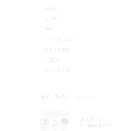
未経験
オンライン
講座
スクールブログ
おすすめ書籍
お知らせ
おすすめ先生
最近の投稿
Recent Posts
2026/08/06
サロン開業相談で立地や資金と集客の悩みを最短解決！無料サポートで夢を実現