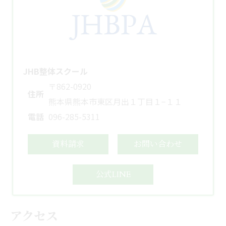
JHB整体スクール
〒862-0920
住所
熊本県熊本市東区月出１丁目１−１１
電話
096-285-5311
資料請求
お問い合わせ
公式LINE
アクセス