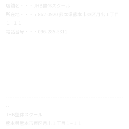
店舗名・・・JHB整体スクール
所在地・・・〒862-0920 熊本県熊本市東区月出１丁目
１−１１
電話番号・・・096-285-5311
--------------------------------------------------------------------
--
JHB整体スクール
熊本県熊本市東区月出１丁目１−１１