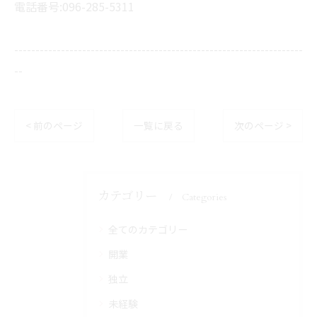
電話番号:096-285-5311
--------------------------------------------------------------------
--
< 前のページ
一覧に戻る
次のページ >
カテゴリー
Categories
全てのカテゴリー
開業
独立
未経験