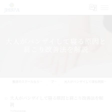
大人がバンザイして寝る原因と
肩こり改善法を解説
整体のスクールならJHB整体スクール
ブログ
大人がバンザイして寝る原因と肩こり改善法を解説
大人がバンザイして寝る原因と肩こり改善法を解
説
2026/04/06