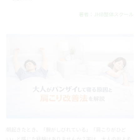
著者：JHB整体スクール
朝起きたとき、「腕がしびれている」「肩こりがひど
い」と感じた経験はありませんか？実は、大人のおよそ