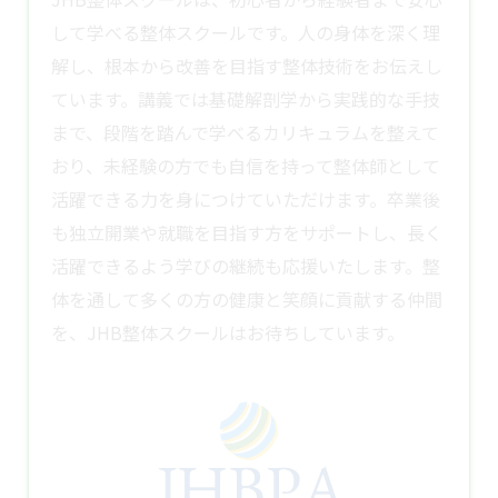
して学べる整体スクールです。人の身体を深く理
解し、根本から改善を目指す整体技術をお伝えし
ています。講義では基礎解剖学から実践的な手技
まで、段階を踏んで学べるカリキュラムを整えて
おり、未経験の方でも自信を持って整体師として
活躍できる力を身につけていただけます。卒業後
も独立開業や就職を目指す方をサポートし、長く
活躍できるよう学びの継続も応援いたします。整
体を通して多くの方の健康と笑顔に貢献する仲間
を、JHB
整体スクール
はお待ちしています。