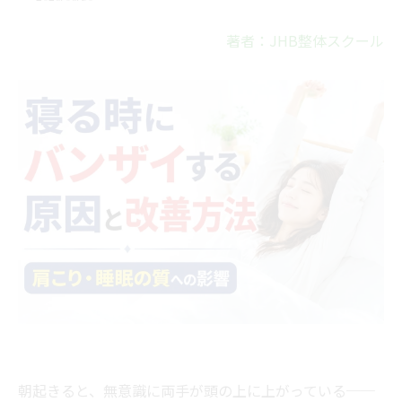
著者：JHB整体スクール
朝起きると、無意識に両手が頭の上に上がっている──