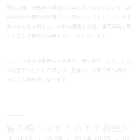
成長に伴う運動量の増加や生活リズムの変化により、身
体の緊張や疲労の解消方法も変わってきます。バンザイ
寝が気になる場合は、日中の運動や姿勢、睡眠環境を見
直すことで自然と改善するケースが多いです。
バンザイ寝が長期間続く場合や、肩や腕のしびれ、睡眠
の質低下が見られる場合は、整体などの専門家へ相談す
ることも選択肢となります。
寝る時バンザイの医学的原因