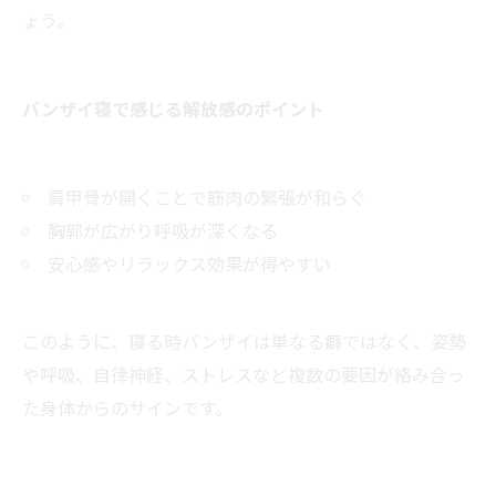
ょう。
バンザイ寝で感じる解放感のポイント
肩甲骨が開くことで筋肉の緊張が和らぐ
胸郭が広がり呼吸が深くなる
安心感やリラックス効果が得やすい
このように、寝る時バンザイは単なる癖ではなく、姿勢
や呼吸、自律神経、ストレスなど複数の要因が絡み合っ
た身体からのサインです。