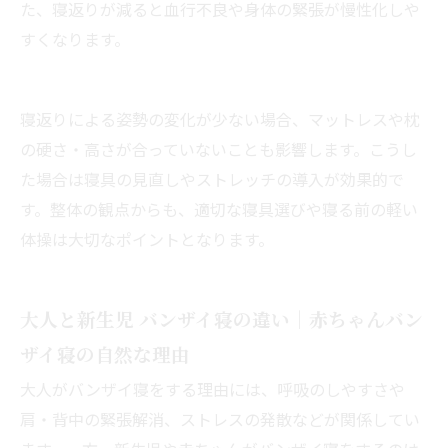
た、寝返りが減ると血行不良や身体の緊張が慢性化しや
すくなります。
寝返りによる姿勢の変化が少ない場合、マットレスや枕
の硬さ・高さが合っていないことも影響します。こうし
た場合は寝具の見直しやストレッチの導入が効果的で
す。整体の観点からも、適切な寝具選びや寝る前の軽い
体操は大切なポイントとなります。
大人と新生児 バンザイ寝の違い｜赤ちゃんバン
ザイ寝の自然な理由
大人がバンザイ寝をする理由には、呼吸のしやすさや
肩・背中の緊張解消、ストレスの発散などが関係してい