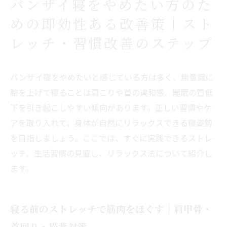
バンザイ寝をやめたい方のた
めの即効性ある改善策｜スト
レッチ・習慣改善のステップ
バンザイ寝をやめたいと感じている方は多く、無意識に
腕を上げて寝ることは肩こりや首の違和感、睡眠の質低
下を引き起こしやすい傾向があります。正しい習慣やケ
アを取り入れて、身体が自然にリラックスできる寝姿勢
を目指しましょう。ここでは、すぐに実践できるストレ
ッチ、生活習慣の見直し、リラックス法について紹介し
ます。
寝る前のストレッチで筋肉をほぐす｜肩甲骨・