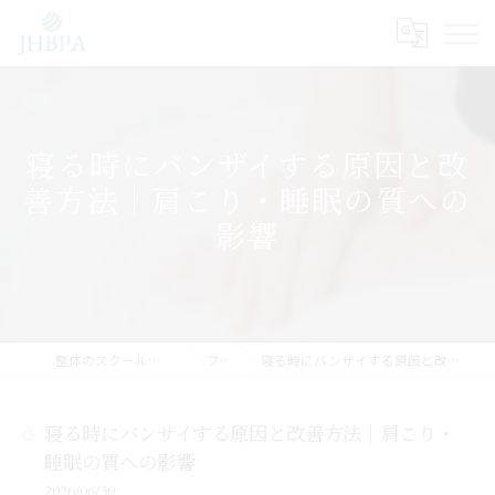
寝る時にバンザイする原因と改
善方法｜肩こり・睡眠の質への
影響
整体のスクールならJHB整体スクール
ブログ
寝る時にバンザイする原因と改善方法｜肩こり・睡眠の質への影響
寝る時にバンザイする原因と改善方法｜肩こり・
睡眠の質への影響
2026/06/30