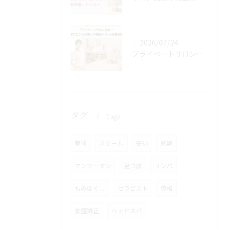
2026/07/24
プライベートサロンとは？自宅サロンとの違いや開業メリットを徹底解説
タグ
Tags
整体
スクール
安い
短期
マンツーマン
足つぼ
リンパ
もみほぐし
セラピスト
資格
骨盤矯正
ヘッドスパ