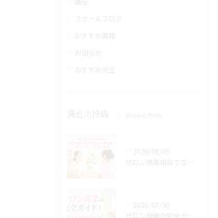
講座
スクールブログ
おすすめ書籍
お知らせ
おすすめ先生
最近の投稿
Recent Posts
2026/08/06
サロン開業相談で立地や資金と集客の悩みを最短解決！無料サポートで夢を実現
2026/07/30
サロン開業の完全ガイド！資金計画と商圏分析で失敗回避し予約増へ