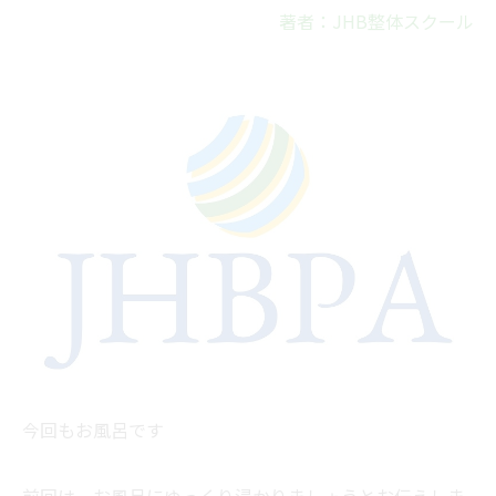
著者：JHB整体スクール
今回もお風呂です