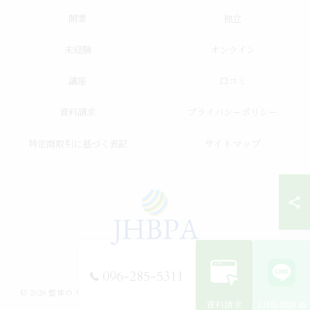
開業
独立
未経験
オンライン
講座
口コミ
資料請求
プライバシーポリシー
サイトマップ
特定商取引に基づく表記
096-285-5311
© 2026 整体のスクールならJHB整体スクール ALL RIGHTS RESERVED.
資料請求
LINE相談