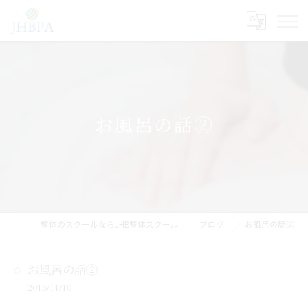
お風呂の話②
整体のスクールならJHB整体スクール
ブログ
お風呂の話②
お風呂の話②
2016/11/10