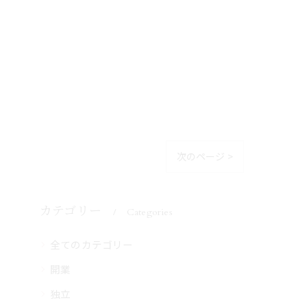
次のページ >
カテゴリー
Categories
全てのカテゴリー
開業
独立