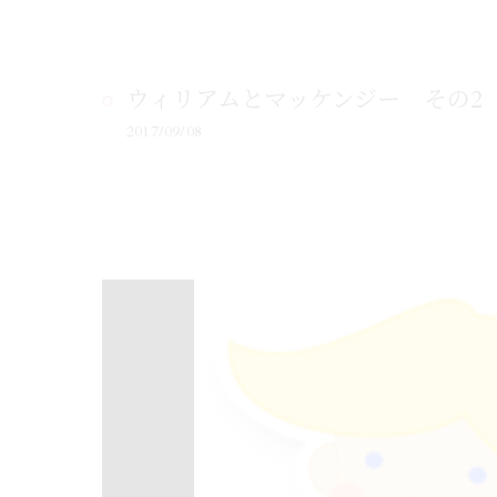
ウィリアムとマッケンジー その2
2017/09/08