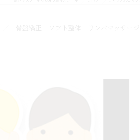
 ／ 骨盤矯正 ソフト整体 リンパマッサージ