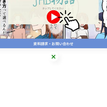
資料請求・お問い合わせ