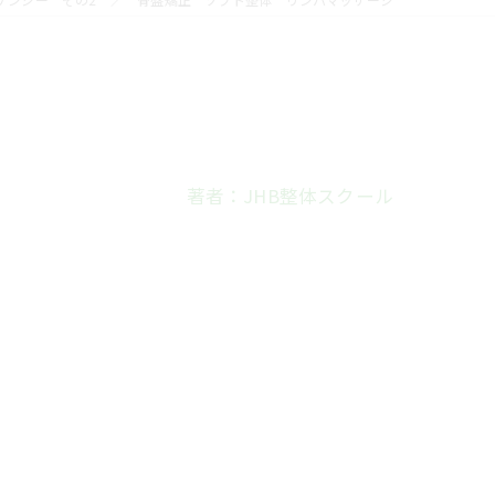
著者：JHB整体スクール