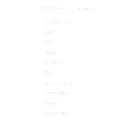
カテゴリー
Categories
全てのカテゴリー
開業
独立
未経験
オンライン
講座
スクールブログ
おすすめ書籍
お知らせ
おすすめ先生