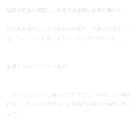
陰経の気血を調整し、女性では妊娠にも深く関わる
股にある会陰というツボから腹部を一直線にのぼってい
き、下あごにある承しょうというツボでおわります。
全部で24のツボがあります。
子宮とのかかわりが強いとされており、不妊症や月経困
難症、おりものの異常など女性特有の症状の治療に使い
ます。