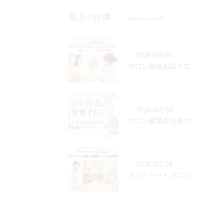
最近の投稿
Recent Posts
2026/08/06
サロン開業相談で立地や資金と集客の悩みを最短解決！無料サポートで夢を実現
2026/07/30
サロン開業の完全ガイド！資金計画と商圏分析で失敗回避し予約増へ
2026/07/24
プライベートサロンとは？自宅サロンとの違いや開業メリットを徹底解説