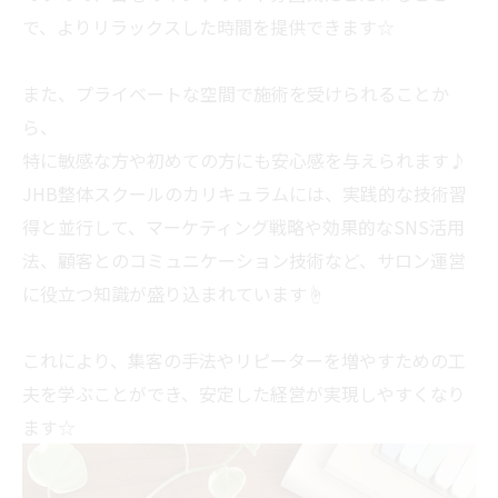
で、よりリラックスした時間を提供できます☆
また、プライベートな空間で施術を受けられることか
ら、
特に敏感な方や初めての方にも安心感を与えられます♪
JHB整体スクールのカリキュラムには、実践的な技術習
得と並行して、マーケティング戦略や効果的なSNS活用
法、顧客とのコミュニケーション技術など、サロン運営
に役立つ知識が盛り込まれています☝
これにより、集客の手法やリピーターを増やすための工
夫を学ぶことができ、安定した経営が実現しやすくなり
ます☆