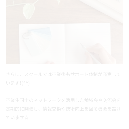
さらに、スクールでは卒業後もサポート体制が充実して
います!(^^)
卒業生同士のネットワークを活用した勉強会や交流会を
定期的に開催し、情報交換や技術向上を図る機会を設け
ています☆