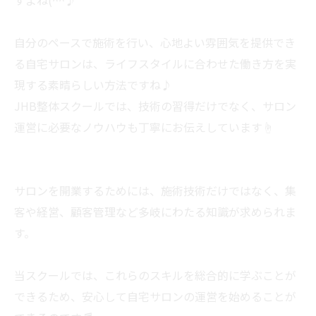
すよね(^^♪
自分のペースで施術を行い、心地よい雰囲気を提供でき
る自宅サロンは、ライフスタイルに合わせた働き方を実
現する素晴らしい方法ですね♪
JHB整体スクールでは、技術の習得だけでなく、サロン
運営に必要なノウハウも丁寧にお伝えしています☝
サロンを開業するためには、施術技術だけではなく、集
客や経営、顧客管理など多岐にわたる知識が求められま
す。
当スクールでは、これらのスキルを総合的に学ぶことが
できるため、安心して自宅サロンの運営を始めることが