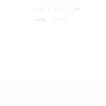
もみほぐし
セラピスト
資格
骨盤矯正
ヘッドスパ