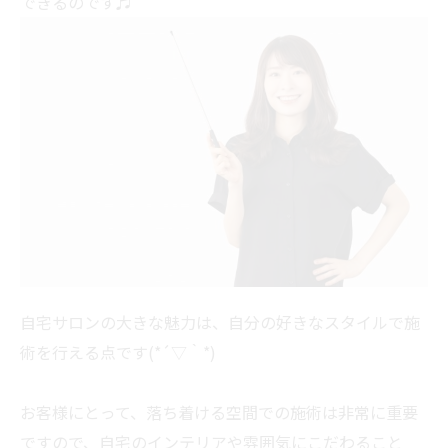
できるのです♬
自宅サロンの大きな魅力は、自分の好きなスタイルで施
術を行える点です(*´▽｀*)
お客様にとって、落ち着ける空間での施術は非常に重要
ですので、自宅のインテリアや雰囲気にこだわること