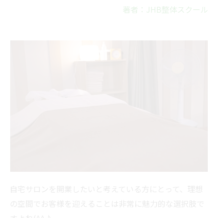
著者：JHB整体スクール
自宅サロンを開業したいと考えている方にとって、理想
の空間でお客様を迎えることは非常に魅力的な選択肢で