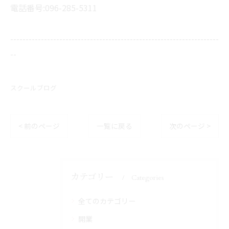
電話番号:096-285-5311
--------------------------------------------------------------------
--
スクールブログ
< 前のページ
一覧に戻る
次のページ >
カテゴリー
Categories
全てのカテゴリー
開業