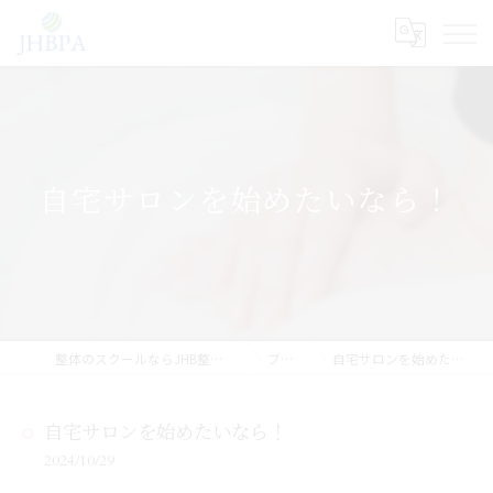
自宅サロンを始めたいなら！
整体のスクールならJHB整体スクール
ブログ
自宅サロンを始めたいなら！
自宅サロンを始めたいなら！
2024/10/29