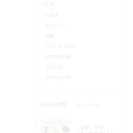
独立
未経験
オンライン
講座
スクールブログ
おすすめ書籍
お知らせ
おすすめ先生
最近の投稿
Recent Posts
2026/08/06