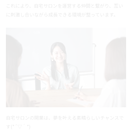
これにより、自宅サロンを運営する仲間と繋がり、互い
に刺激し合いながら成長できる環境が整っています。
自宅サロンの開業は、夢を叶える素晴らしいチャンスで
す(*´▽｀*)