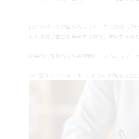
自分のペースで進めるカリキュラムが整ってい
多くの方が独立を希望する中で、成功するため
効果的な集客方法や顧客管理、さらにはマー
JHB整体スクールでは、これらの知識を総合