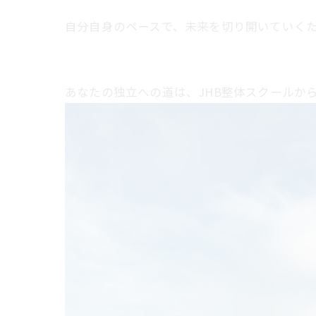
自分自身のペースで、未来を切り開いていくた
あなたの独立への道は、JHB整体スクールか