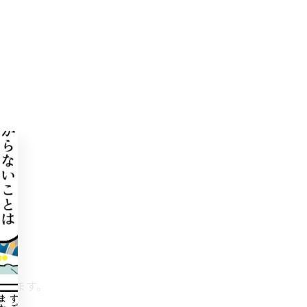
られます。