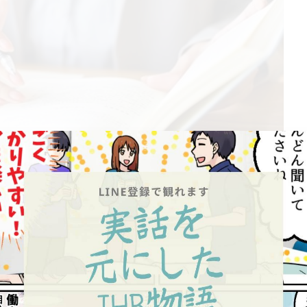
ぐに使える技術を習得することができます。
、勉強会や交流会を通じて他の卒業生とのつながりを深め