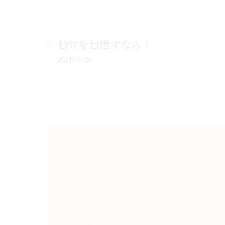
独立を目指すなら！
2024/10/29