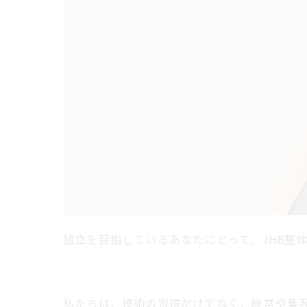
独立を目指しているあなたにとって、JHB整
私たちは、技術の習得だけでなく、経営や集