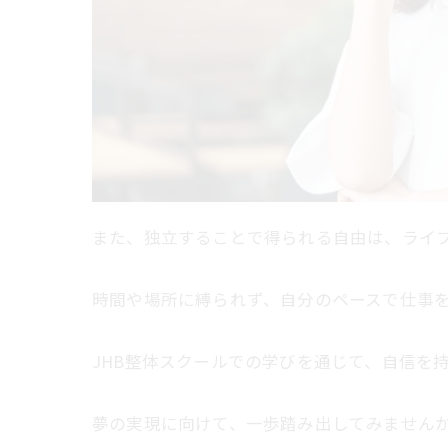
また、独立することで得られる自由は、ライフス
時間や場所に縛られず、自分のペースで仕事
JHB整体スクールでの学びを通じて、自信を持
夢の実現に向けて、一歩踏み出してみません