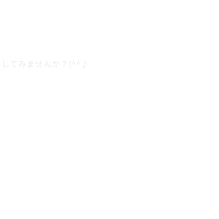
してみませんか？(^^♪