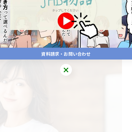
ができ、ビジネスの幅を広げることが可能です☆
を開業したり、独立した施術者として活躍している人も多
、理想の働き方を実現している姿を見ると、あなたも自分の夢
資料請求・お問い合わせ