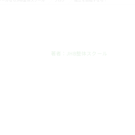
著者：JHB整体スクール