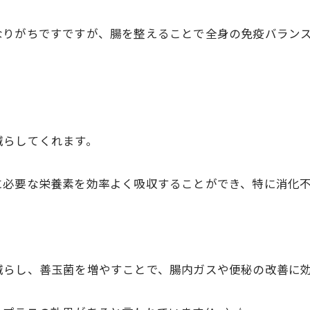
なりがちですですが、腸を整えることで全身の免疫バランス
減らしてくれます。
に必要な栄養素を効率よく吸収することができ、特に消化
減らし、善玉菌を増やすことで、腸内ガスや便秘の改善に