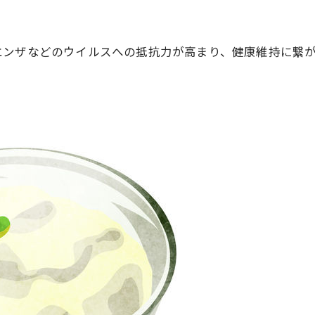
ンザなどのウイルスへの抵抗力が高まり、健康維持に繋がりま