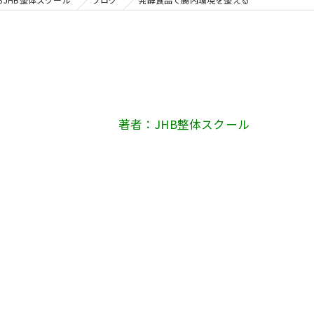
著者：JHB整体スクール