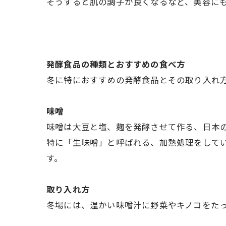
そうすると肌の調子が良くなるなど、美容にもプ
発酵食品の種類とおすすめの食べ方
冬に特におすすめの発酵食品とその取り入れ
味噌
味噌は大豆と塩、麹を発酵させて作る、日本
特に「生味噌」と呼ばれる、加熱処理をして
す。
取り入れ方
冬場には、温かい味噌汁に野菜やキノコをた