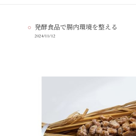
発酵食品で腸内環境を整える
2024/11/12