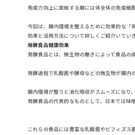
免疫力向上に直結する腸には体全体の免疫細胞
今回は、腸内環境を整えるために効果的な「
効果と活用方法について詳しくご紹介いていきます
発酵食品健康効果
発酵食品とは、微生物の働きによって食品の成
発酵過程で乳酸菌や酵母などの微生物が腸内
腸内環境が整うと消化吸収がスムーズになり
発酵食品の代表的なものとして、日本では味噌
これらの食品には豊富な乳酸菌やビフィズス