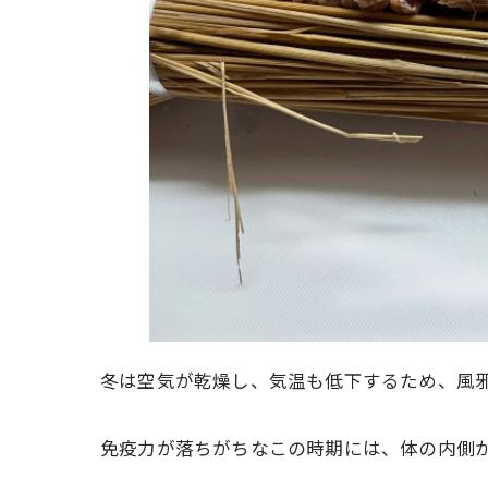
冬は空気が乾燥し、気温も低下するため、風邪
免疫力が落ちがちなこの時期には、体の内側