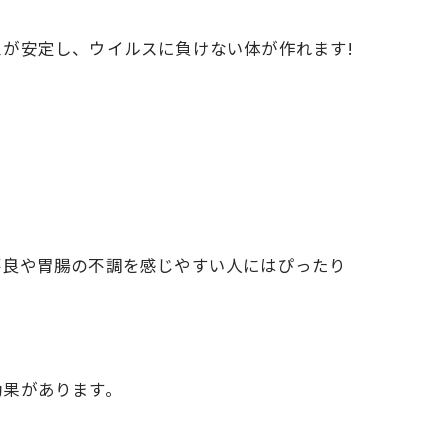
が安定し、ウイルスに負けない体が作れます!
不良や胃腸の不調を感じやすい人にはぴったり
効果があります。