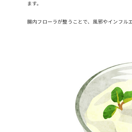
ます。
腸内フローラが整うことで、風邪やインフルエ