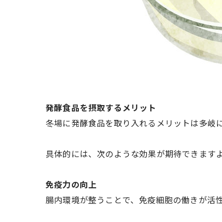
発酵食品を摂取するメリット
冬場に発酵食品を取り入れるメリットは多岐
具体的には、次のような効果が期待できますよ～(
免疫力の向上
腸内環境が整うことで、免疫細胞の働きが活