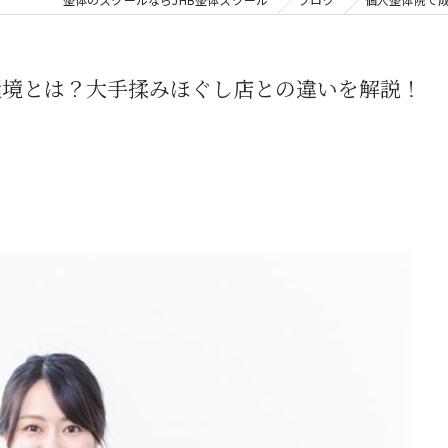
環境とは？大手揉みほぐし店との違いを解説！