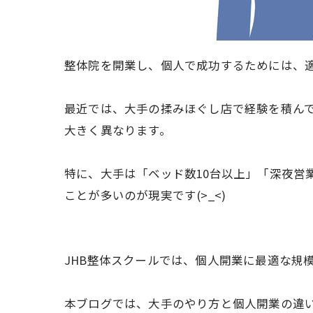
整体院を開業し、個人で成功するためには、
最近では、大手の揉みほぐし店で経験を積ん
大きく異なります。
特に、大手は「ベッド数10台以上」「深夜営
ことが多いのが現実です(>_<)
JHB整体スクールでは、個人開業に最適な規
本ブログでは、大手のやり方と個人開業の違