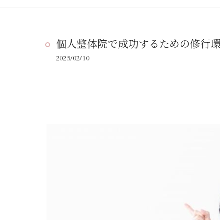
個人整体院で成功するための修行
2025/02/10