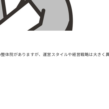
の整体院がありますが、運営スタイルや経営戦略は大きく