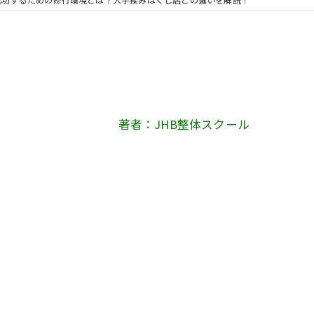
著者：JHB整体スクール