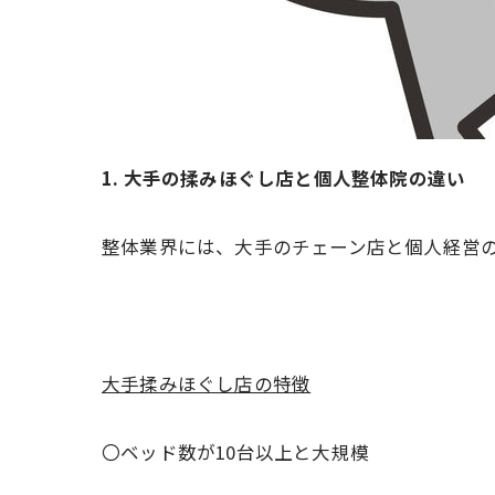
1. 大手の揉みほぐし店と個人整体院の違い
整体業界には、大手のチェーン店と個人経営
大手揉みほぐし店の特徴
〇ベッド数が10台以上と大規模