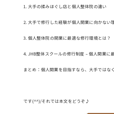
1. 大手の揉みほぐし店と個人整体院の違い
2. 大手で修行した経験が個人開業に向かない
3. 個人整体院の開業に最適な修行環境とは？
4. JHB整体スクールの修行制度 – 個人開業
まとめ：個人開業を目指すなら、大手ではな
です(^^)/それでは本文をどうぞ♪