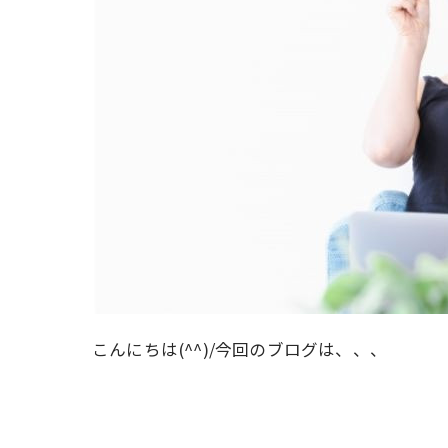
こんにちは(^^)/今回のブログは、、、