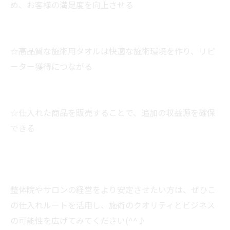
め、お客様の満足度を向上させる
☆高品質な施術用タオルは快適な施術環境を作り、リピ
ーター獲得につながる
☆仕入れた商品を販売することで、追加の収益源を確保
できる
整体院やサロンの経営をより安定させたい方は、ぜひこ
の仕入れルートを活用し、施術のクオリティとビジネス
の可能性を広げてみてください(^^♪