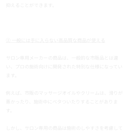
抑えることができます。
② 一般には手に入らない高品質な商品が使える
サロン専用メーカーの商品は、一般的な市販品とは違
い、プロの施術向けに開発された特別な仕様になってい
ます。
例えば、市販のマッサージオイルやクリームは、滑りが
悪かったり、施術中にベタついたりすることがありま
す。
しかし、サロン専用の商品は施術のしやすさを考慮して