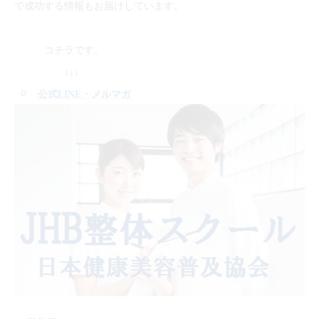
で成功する情報もお届けしています。
コチラです。
↓↓↓
公式LINE
・メルマガ