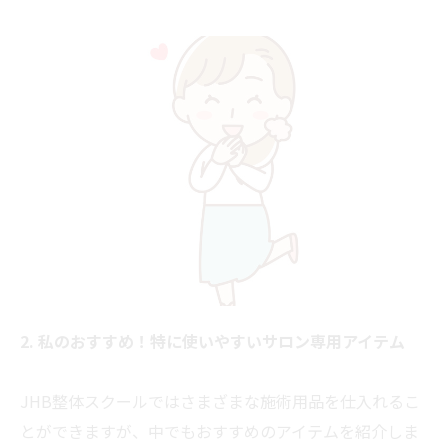
2. 私のおすすめ！特に使いやすいサロン専用アイテム
JHB整体スクールではさまざまな施術用品を仕入れるこ
とができますが、中でもおすすめのアイテムを紹介しま