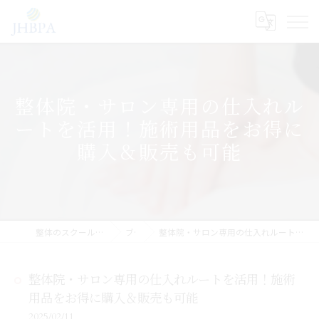
整体院・サロン専用の仕入れル
ートを活用！施術用品をお得に
購入＆販売も可能
整体のスクールならJHB整体スクール
ブログ
整体院・サロン専用の仕入れルートを活用！施術用品をお得に購入＆販売も可能
整体院・サロン専用の仕入れルートを活用！施術
用品をお得に購入＆販売も可能
2025/02/11