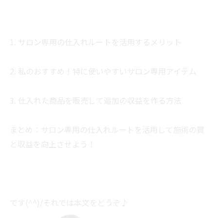
1. サロン専用の仕入れルートを活用するメリット
2. 私のおすすめ！特に使いやすいサロン専用アイテム
3. 仕入れた商品を販売して追加の収益を作る方法
まとめ：サロン専用の仕入れルートを活用して施術の質
と収益を向上させよう！
です(^^)/それでは本文をどうぞ♪