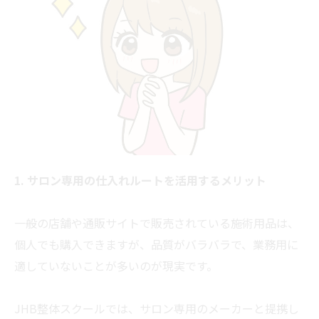
1. サロン専用の仕入れルートを活用するメリット
一般の店舗や通販サイトで販売されている施術用品は、
個人でも購入できますが、品質がバラバラで、業務用に
適していないことが多いのが現実です。
JHB整体スクールでは、サロン専用のメーカーと提携し