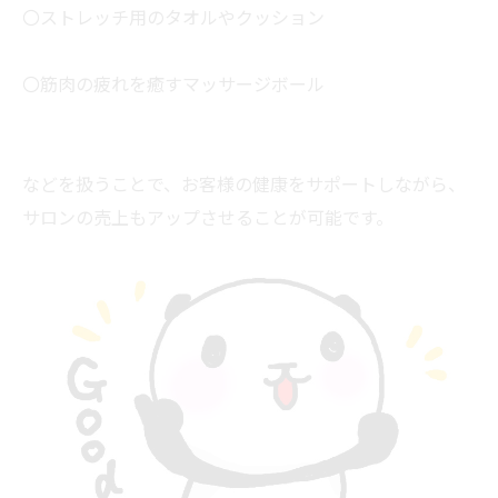
〇ストレッチ用のタオルやクッション
〇筋肉の疲れを癒すマッサージボール
などを扱うことで、お客様の健康をサポートしながら、
サロンの売上もアップさせることが可能です。