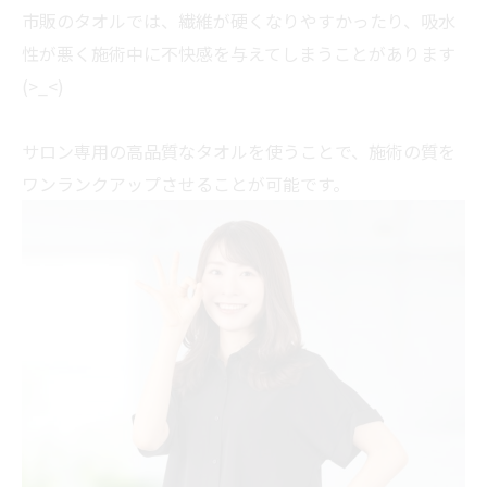
市販のタオルでは、繊維が硬くなりやすかったり、吸水
性が悪く施術中に不快感を与えてしまうことがあります
(>_<)
サロン専用の高品質なタオルを使うことで、施術の質を
ワンランクアップさせることが可能です。