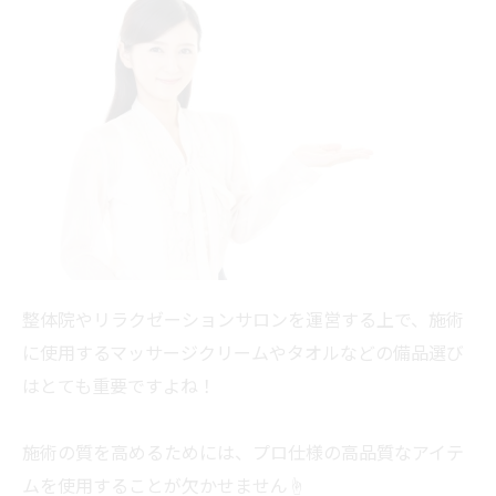
整体院やリラクゼーションサロンを運営する上で、施術
に使用するマッサージクリームやタオルなどの備品選び
はとても重要ですよね！
施術の質を高めるためには、プロ仕様の高品質なアイテ
ムを使用することが欠かせません☝