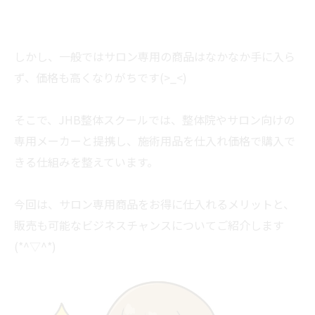
しかし、一般ではサロン専用の商品はなかなか手に入ら
ず、価格も高くなりがちです(>_<)
そこで、JHB整体スクールでは、整体院やサロン向けの
専用メーカーと提携し、施術用品を仕入れ価格で購入で
きる仕組みを整えています。
今回は、サロン専用商品をお得に仕入れるメリットと、
販売も可能なビジネスチャンスについてご紹介します
(*^▽^*)