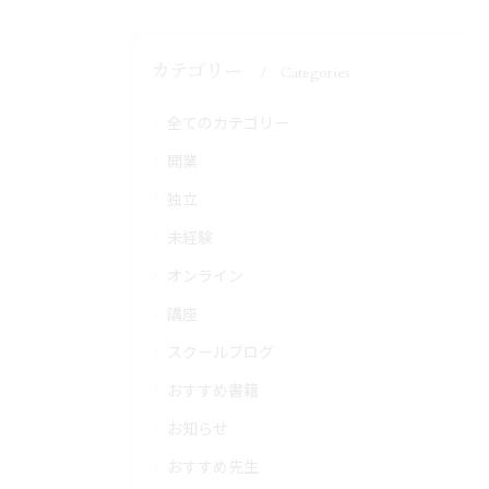
カテゴリー
Categories
全てのカテゴリー
開業
独立
未経験
オンライン
講座
スクールブログ
おすすめ書籍
お知らせ
おすすめ先生