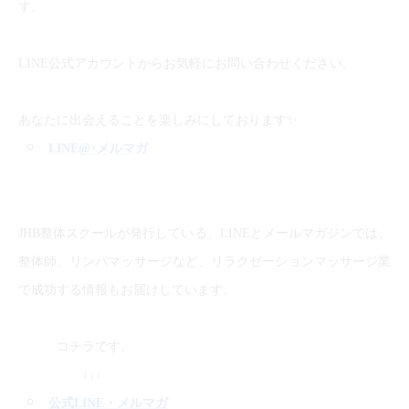
す。
LINE公式アカウントからお気軽にお問い合わせください。
✨
あなたに出会えることを楽しみにしております
LINE@
･メルマガ
JHB整体スクールが発行している、LINEとメールマガジンでは、
整体師、リンパマッサージなど、リラクゼーションマッサージ業
で成功する情報もお届けしています。
コチラです。
↓↓↓
公式LINE
・メルマガ