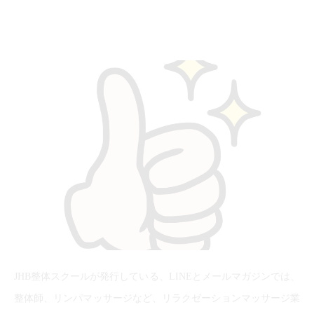
JHB整体スクールが発行している、LINEとメールマガジンでは、
整体師、リンパマッサージなど、リラクゼーションマッサージ業