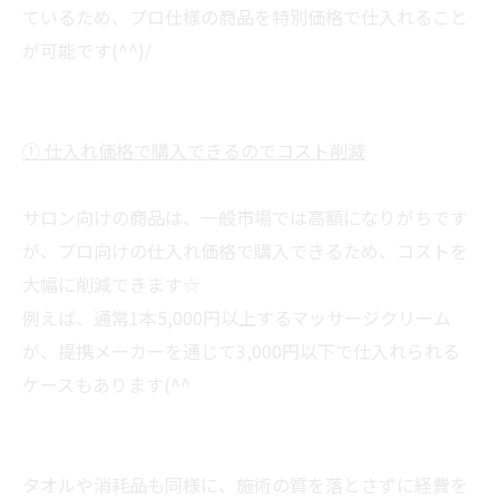
ているため、プロ仕様の商品を特別価格で仕入れること
が可能です(^^)/
① 仕入れ価格で購入できるのでコスト削減
サロン向けの商品は、一般市場では高額になりがちです
が、プロ向けの仕入れ価格で購入できるため、コストを
大幅に削減できます☆
例えば、通常1本5,000円以上するマッサージクリーム
が、提携メーカーを通じて3,000円以下で仕入れられる
ケースもあります(^^
タオルや消耗品も同様に、施術の質を落とさずに経費を