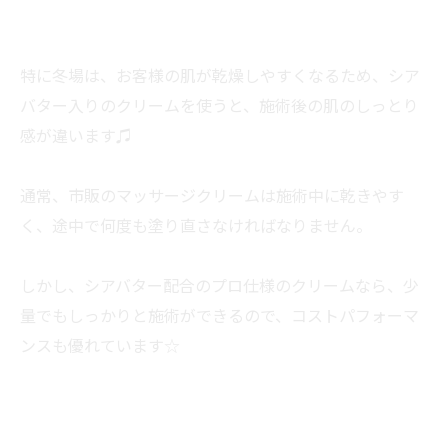
特に冬場は、お客様の肌が乾燥しやすくなるため、シア
バター入りのクリームを使うと、施術後の肌のしっとり
感が違います♫
通常、市販のマッサージクリームは施術中に乾きやす
く、途中で何度も塗り直さなければなりません。
しかし、シアバター配合のプロ仕様のクリームなら、少
量でもしっかりと施術ができるので、コストパフォーマ
ンスも優れています☆