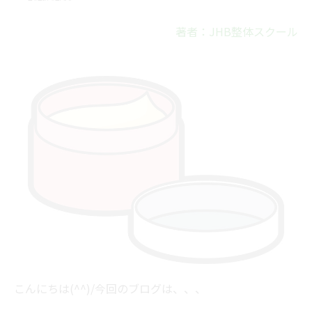
著者：JHB整体スクール
こんにちは(^^)/今回のブログは、、、