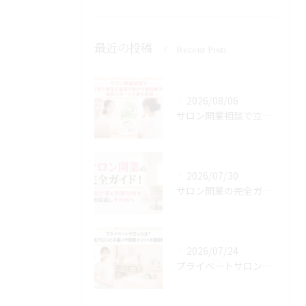
最近の投稿
Recent Posts
2026/08/06
サロン開業相談で立地や資金と集客の悩みを最短解決！無料サポートで夢を実現
2026/07/30
サロン開業の完全ガイド！資金計画と商圏分析で失敗回避し予約増へ
2026/07/24
プライベートサロンとは？自宅サロンとの違いや開業メリットを徹底解説