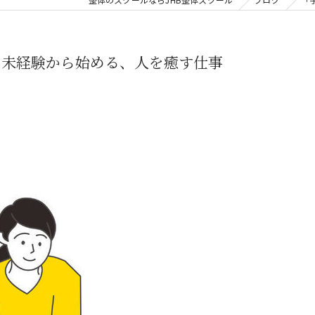
！未経験から始める、人を癒す仕事