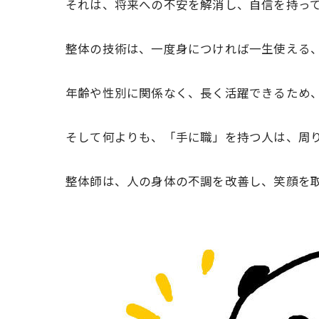
それは、将来への不安を解消し、自信を持っ
整体の技術は、一度身につければ一生使える
年齢や性別に関係なく、長く活躍できるため、
そして何よりも、「手に職」を持つ人は、周
整体師は、人の身体の不調を改善し、笑顔を