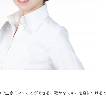
で生きていくことができる、確かなスキルを身につけるとい