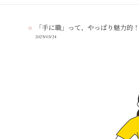
「手に職」って、やっぱり魅力的
2025/03/24