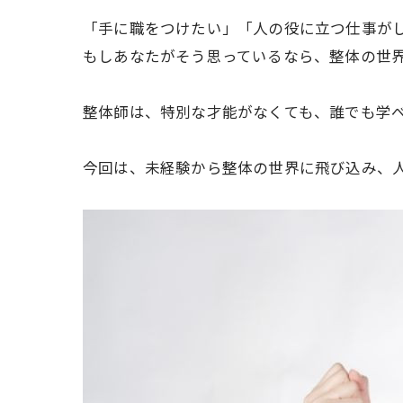
「手に職をつけたい」「人の役に立つ仕事が
もしあなたがそう思っているなら、整体の世界は
整体師は、特別な才能がなくても、誰でも学
今回は、未経験から整体の世界に飛び込み、人を