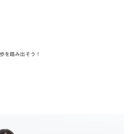
一歩を踏み出そう！