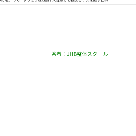
著者：JHB整体スクール