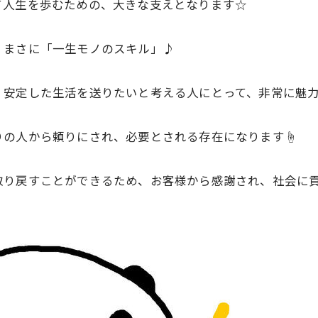
て人生を歩むための、大きな支えとなります☆
、まさに「一生モノのスキル」♪
安定した生活を送りたいと考える人にとって、非常に魅力的な
りの人から頼りにされ、必要とされる存在になります☝
取り戻すことができるため、お客様から感謝され、社会に