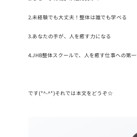
2.未経験でも大丈夫！整体は誰でも学べる
3.あなたの手が、人を癒す力になる
4.JHB整体スクールで、人を癒す仕事への第
です(*^-^*)それでは本文をどうぞ☆