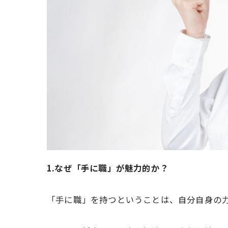
1.なぜ「手に職」が魅力的か？
「手に職」を持つということは、自分自身の力