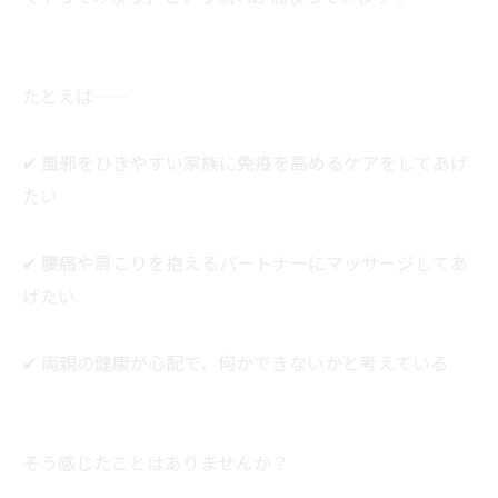
たとえば――
✔ 風邪をひきやすい家族に免疫を高めるケアをしてあげ
たい
✔ 腰痛や肩こりを抱えるパートナーにマッサージしてあ
げたい
✔ 両親の健康が心配で、何かできないかと考えている
そう感じたことはありませんか？