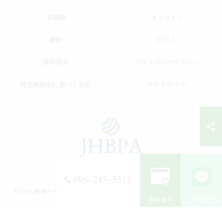
未経験
オンライン
講座
口コミ
資料請求
プライバシーポリシー
サイトマップ
特定商取引に基づく表記
096-285-5311
© 2026 整体のスクールならJHB整体スクール ALL RIGHTS RESERVED.
資料請求
LINE相談