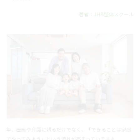
著者：JHB整体スクール
年、医療や介護に頼るだけでなく、「できることは家庭
でやってみよう」という流れが高まっています☝