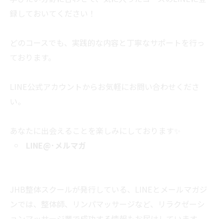
録しておいてください！
どのコースでも、実践的な内容と丁寧なサポートを行っ
ております。
LINE公式アカウントからお気軽にお問い合わせくださ
い。
あなたに出会えることを楽しみにしております✨
LINE@
･メルマガ
JHB整体スクールが発行している、LINEとメールマガジ
ンでは、整体師、リンパマッサージなど、リラクゼーシ
ョンマッサージ業で成功する情報もお届けしています。