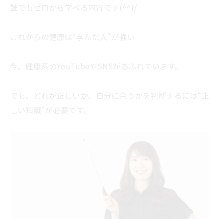
誰でもゼロから学べる内容です(^^)/
これからの健康は“学んだ人”が強い
今、健康系のYouTubeやSNSがあふれています。
でも、どれが正しいか、自分に合うかを判断するには“正
しい知識”が必要です。