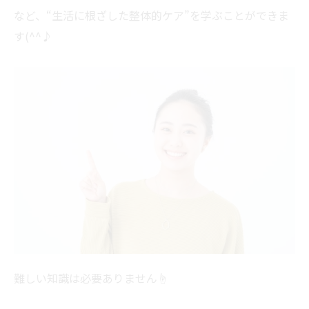
など、“生活に根ざした整体的ケア”を学ぶことができま
す(^^♪
難しい知識は必要ありません☝