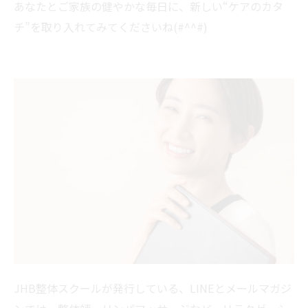
あなたとご家族の健やかな毎日に、新しい“ケアのカタ
チ”を取り入れてみてくださいね(#^^#)
JHB整体スクールが発行している、LINEとメールマガジ