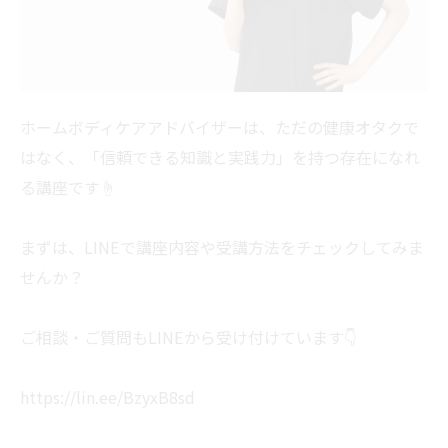
ホームボディケアアドバイザーは、ただの健康オタクで
はなく、「信頼できる知識と実践力」を持つ存在になれ
る講座です☝
まずは、LINEで講座内容や受講方法をチェックしてみま
せんか？
ご相談・ご質問もLINEから受け付けています👇
https://lin.ee/BzyxB8sd