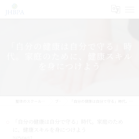
「自分の健康は自分で守る」時
代。家庭のために、健康スキル
を身につけよう
整体のスクールならJHB整体スクール
ブログ
「自分の健康は自分で守る」時代。家庭のために、健康スキルを身につけよう
「自分の健康は自分で守る」時代。家庭のため
に、健康スキルを身につけよう
2025/04/17