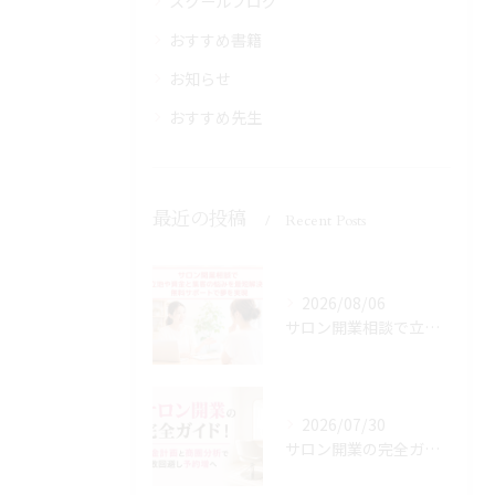
スクールブログ
おすすめ書籍
お知らせ
おすすめ先生
最近の投稿
Recent Posts
2026/08/06
サロン開業相談で立地や資金と集客の悩みを最短解決！無料サポートで夢を実現
2026/07/30
サロン開業の完全ガイド！資金計画と商圏分析で失敗回避し予約増へ