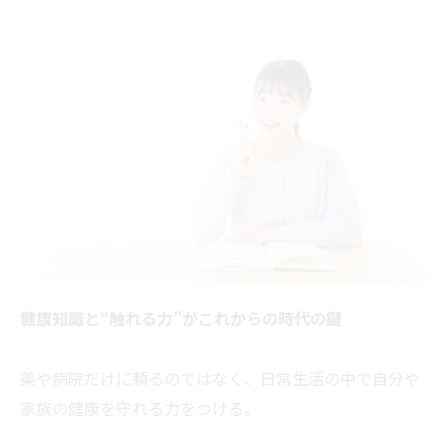
健康知識と“触れる力”がこれからの時代の鍵
薬や病院だけに頼るのではなく、日常生活の中で自分や
家族の健康を守れる力をつける。