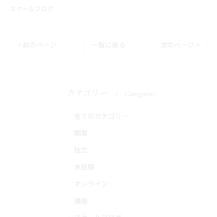
スクールブログ
< 前のページ
一覧に戻る
次のページ >
カテゴリー
Categories
全てのカテゴリー
開業
独立
未経験
オンライン
講座