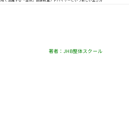
著者：JHB整体スクール