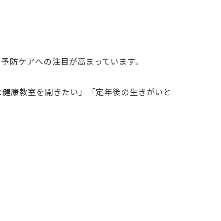
や予防ケアへの注目が高まっています。
な健康教室を開きたい」「定年後の生きがいと