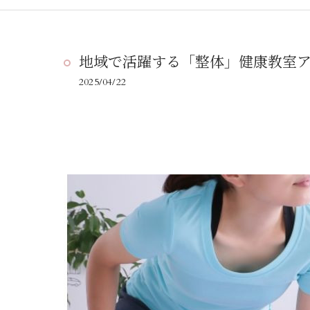
地域で活躍する「整体」健康教室
2025/04/22