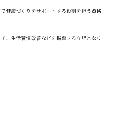
庭で健康づくりをサポートする役割を担う資格
ッチ、生活習慣改善などを指導する立場となり