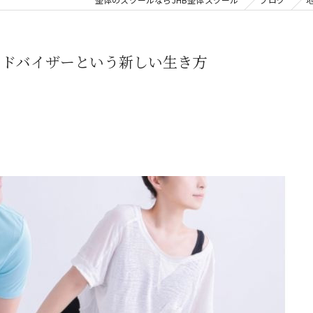
アドバイザーという新しい生き方