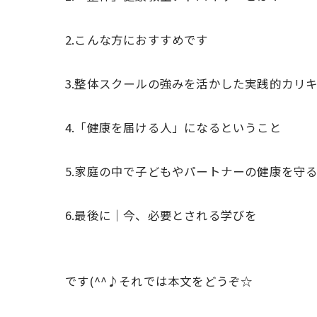
2.こんな方におすすめです
3.整体スクールの強みを活かした実践的カリ
4.「健康を届ける人」になるということ
5.家庭の中で子どもやパートナーの健康を守
6.最後に｜今、必要とされる学びを
です(^^♪それでは本文をどうぞ☆