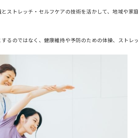
識とストレッチ・セルフケアの技術を活かして、地域や家
とするのではなく、健康維持や予防のための体操、ストレ