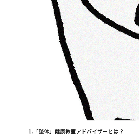
1.「整体」健康教室アドバイザーとは？