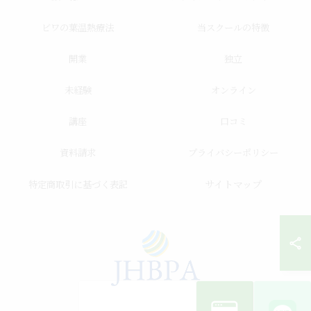
ビワの葉温熱療法
当スクールの特徴
開業
独立
未経験
オンライン
講座
口コミ
資料請求
プライバシーポリシー
サイトマップ
特定商取引に基づく表記