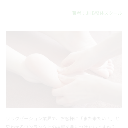
著者：JHB整体スクール
リラクゼーション業界で、お客様に「また来たい！」と
思わせるワンランク上の技術を身につけたいですか？