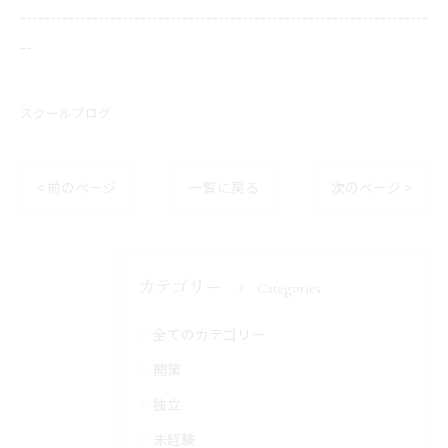
--------------------------------------------------------------------
--
スクールブログ
< 前のページ
一覧に戻る
次のページ >
カテゴリー
Categories
全てのカテゴリー
開業
独立
未経験