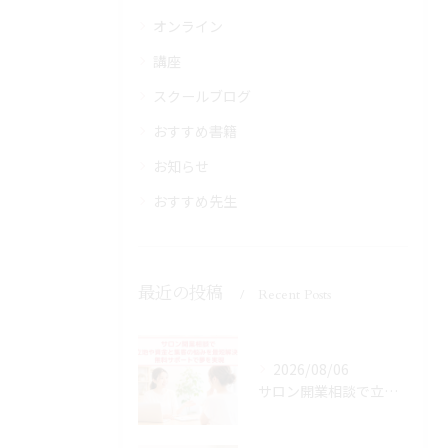
オンライン
講座
スクールブログ
おすすめ書籍
お知らせ
おすすめ先生
最近の投稿
Recent Posts
2026/08/06
サロン開業相談で立地や資金と集客の悩みを最短解決！無料サポートで夢を実現