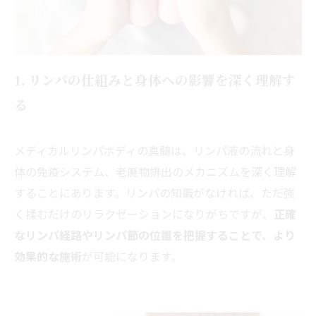
1. リンパの仕組みと身体への影響を深く理解す
る
メディカルリンパボディの真髄は、リンパ液の流れと身
体の免疫システム、老廃物排出のメカニズムを深く理解
することにあります。リンパの知識がなければ、ただ強
く揉むだけのリラクゼーションになりがちですが、
正確
なリンパ経路やリンパ節の位置を把握することで、より
効果的な施術
が可能になります。