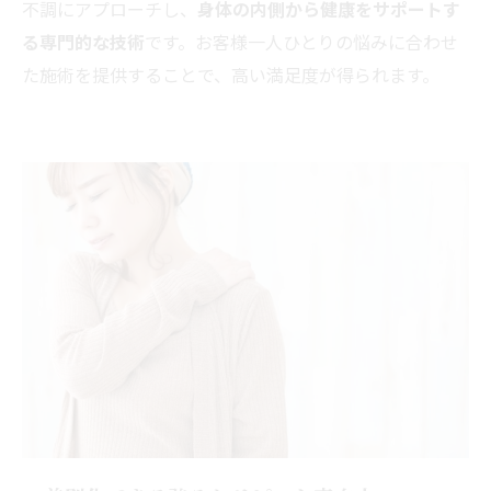
不調にアプローチし、
身体の内側から健康をサポートす
る専門的な技術
です。お客様一人ひとりの悩みに合わせ
た施術を提供することで、高い満足度が得られます。