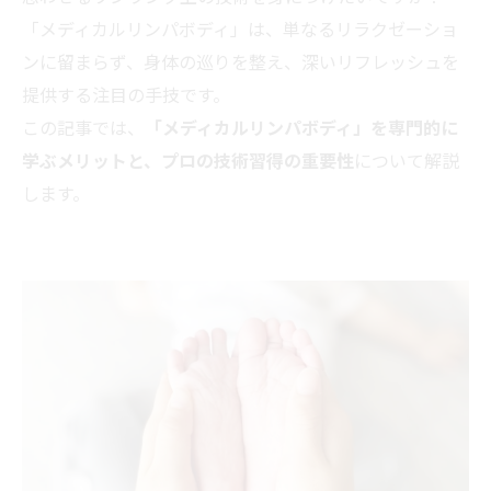
「メディカルリンパボディ」は、単なるリラクゼーショ
ンに留まらず、身体の巡りを整え、深いリフレッシュを
提供する注目の手技です。
この記事では、
「メディカルリンパボディ」を専門的に
学ぶメリットと、プロの技術習得の重要性
について解説
します。