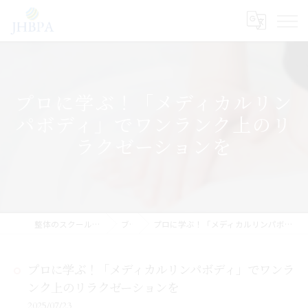
プロに学ぶ！「メディカルリン
パボディ」でワンランク上のリ
ラクゼーションを
整体のスクールならJHB整体スクール
ブログ
プロに学ぶ！「メディカルリンパボディ」でワンランク上のリラクゼーションを
プロに学ぶ！「メディカルリンパボディ」でワンラ
ンク上のリラクゼーションを
2025/07/23