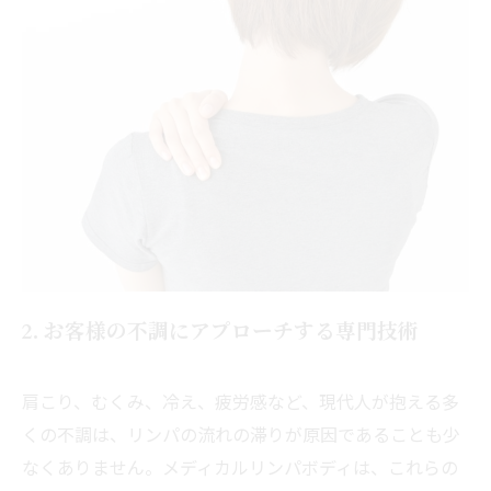
2. お客様の不調にアプローチする専門技術
肩こり、むくみ、冷え、疲労感など、現代人が抱える多
くの不調は、リンパの流れの滞りが原因であることも少
なくありません。メディカルリンパボディは、これらの