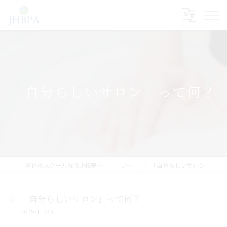
「自分らしいサロン」って何？
整体のスクールならJHB整体スクール
ブログ
「自分らしいサロン」って何？
「自分らしいサロン」って何？
2025/11/20