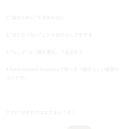
1.“誰のために”を見失わない
2.“他と比べない”ことが自分らしさを守る
3.“らしさ”は「積み重ね」で生まれる
4.Salon Owners Academyで学べる「自分らしい経営の
つくり方」
です(^^)/それでは本文をどうぞ♪