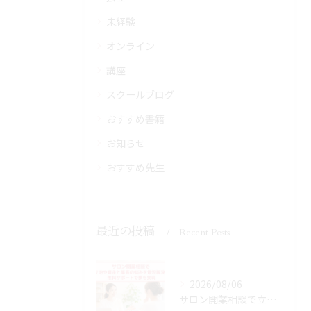
未経験
オンライン
講座
スクールブログ
おすすめ書籍
お知らせ
おすすめ先生
最近の投稿
Recent Posts
2026/08/06
サロン開業相談で立地や資金と集客の悩みを最短解決！無料サポートで夢を実現