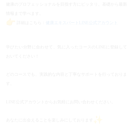
健康のプロフェッショナルを目指す方にピッタリ。基礎から最新
情報まで学べます。
詳細はこちら：
健康エキスパートLINE公式アカウント
学びたい分野に合わせて、気に入ったコースのLINEに登録して
おいてください！
どのコースでも、実践的な内容と丁寧なサポートを行っておりま
す。
LINE公式アカウントからお気軽にお問い合わせください。
あなたに出会えることを楽しみにしております