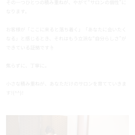
その一つひとつの積み重ねが、やがて“サロンの個性”に
なります。
お客様が「ここに来ると落ち着く」「あなたに会いたく
なる」と感じるとき、それはもう立派な“自分らしさ”が
できている証拠です☝
焦らずに、丁寧に。
小さな積み重ねが、あなただけのサロンを育てていきま
す!(^^)!