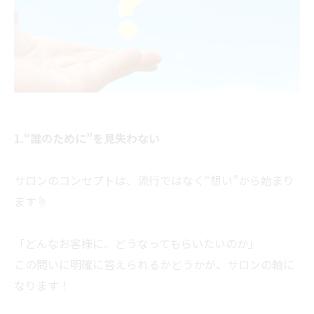
1.“誰のために”を見失わない
サロンのコンセプトは、流行ではなく“想い”から始まり
ます☝
「どんなお客様に、どうなってもらいたいのか」
この問いに明確に答えられるかどうかが、サロンの軸に
なります！