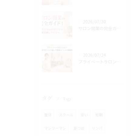
2026/07/30
サロン開業の完全ガイド！資金計画と商圏分析で失敗回避し予約増へ
2026/07/24
プライベートサロンとは？自宅サロンとの違いや開業メリットを徹底解説
タグ
Tags
整体
スクール
安い
短期
マンツーマン
足つぼ
リンパ