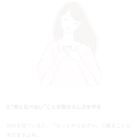
2.“他と比べない”ことが自分らしさを守る
SNSを見ていると、「もっとやらなきゃ」と焦ることも
ありますよね。