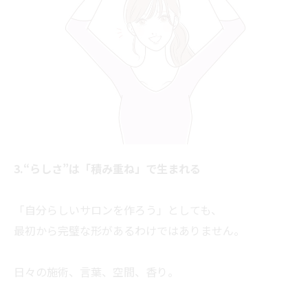
3.“らしさ”は「積み重ね」で生まれる
「自分らしいサロンを作ろう」としても、
最初から完璧な形があるわけではありません。
日々の施術、言葉、空間、香り。