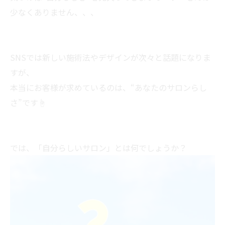
少なくありません、、、
SNSでは新しい施術法やデザインが次々と話題になりま
すが、
本当にお客様が求めているのは、“あなたのサロンらし
さ”です☝
では、「自分らしいサロン」とは何でしょうか？