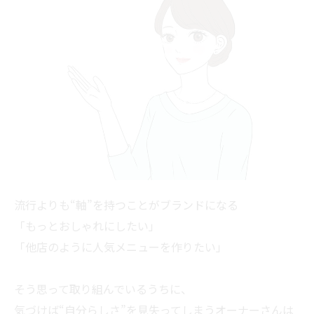
流行よりも“軸”を持つことがブランドになる
「もっとおしゃれにしたい」
「他店のように人気メニューを作りたい」
そう思って取り組んでいるうちに、
気づけば“自分らしさ”を見失ってしまうオーナーさんは