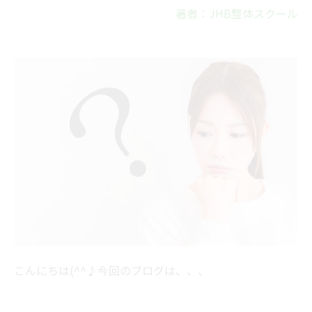
著者：JHB整体スクール
こんにちは(^^♪今回のブログは、、、