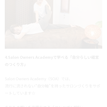
4.Salon Owners Academyで学べる「自分らしい経営
のつくり方」
Salon Owners Academy（SOA）では、
流行に流されない“自分軸”を持ったサロンづくりをサポ
ートしています☆