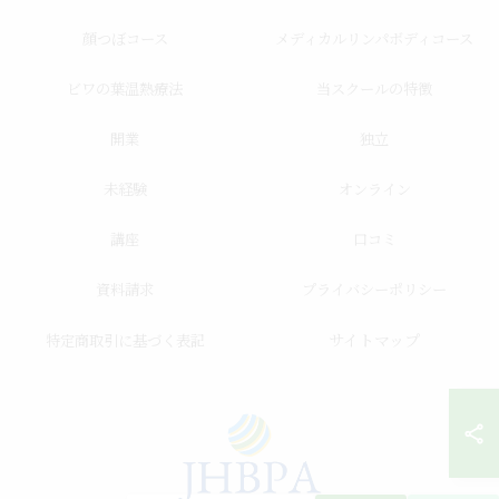
顔つぼコース
メディカルリンパボディコース
ビワの葉温熱療法
当スクールの特徴
開業
独立
未経験
オンライン
講座
口コミ
資料請求
プライバシーポリシー
サイトマップ
特定商取引に基づく表記