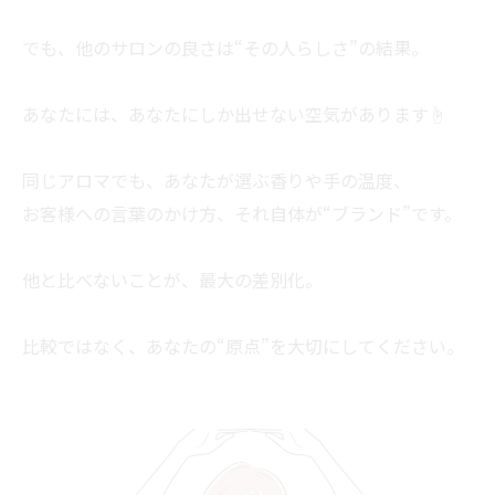
でも、他のサロンの良さは“その人らしさ”の結果。
あなたには、あなたにしか出せない空気があります☝
同じアロマでも、あなたが選ぶ香りや手の温度、
お客様への言葉のかけ方、それ自体が“ブランド”です。
他と比べないことが、最大の差別化。
比較ではなく、あなたの“原点”を大切にしてください。