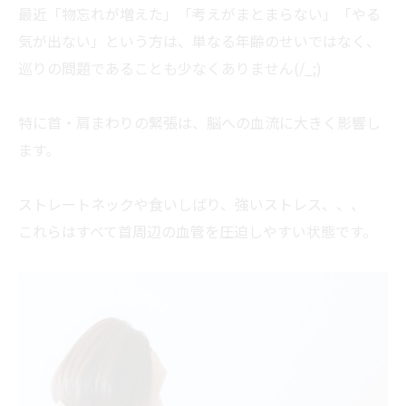
最近「物忘れが増えた」「考えがまとまらない」「やる
気が出ない」という方は、単なる年齢のせいではなく、
巡りの問題であることも少なくありません(/_;)
特に首・肩まわりの緊張は、脳への血流に大きく影響し
ます。
ストレートネックや食いしばり、強いストレス、、、
これらはすべて首周辺の血管を圧迫しやすい状態です。