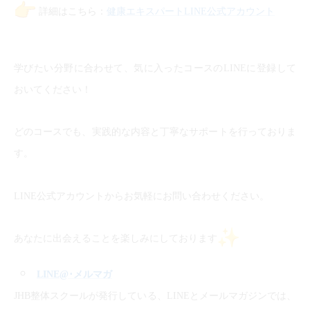
詳細はこちら：
健康エキスパートLINE公式アカウント
学びたい分野に合わせて、気に入ったコースのLINEに登録して
おいてください！
どのコースでも、実践的な内容と丁寧なサポートを行っておりま
す。
LINE公式アカウントからお気軽にお問い合わせください。
あなたに出会えることを楽しみにしております
LINE@
･メルマガ
JHB整体スクールが発行している、LINEとメールマガジンでは、