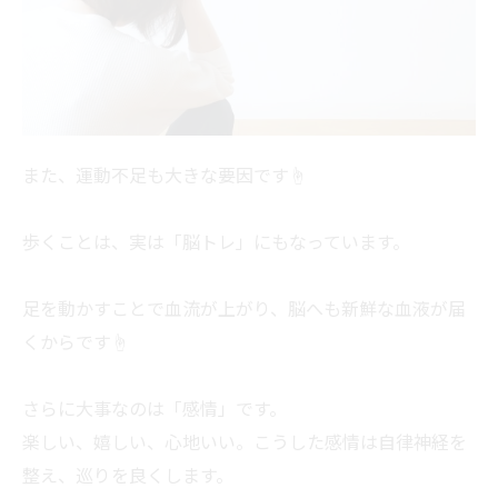
また、運動不足も大きな要因です☝
歩くことは、実は「脳トレ」にもなっています。
足を動かすことで血流が上がり、脳へも新鮮な血液が届
くからです☝
さらに大事なのは「感情」です。
楽しい、嬉しい、心地いい。こうした感情は自律神経を
整え、巡りを良くします。