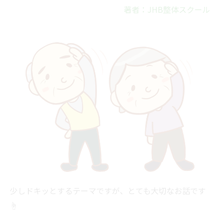
著者：JHB整体スクール
少しドキッとするテーマですが、とても大切なお話です
☝