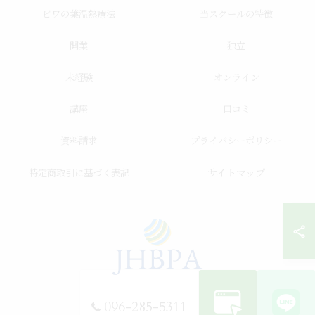
ビワの葉温熱療法
当スクールの特徴
開業
独立
未経験
オンライン
講座
口コミ
資料請求
プライバシーポリシー
サイトマップ
特定商取引に基づく表記
096-285-5311