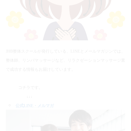
JHB整体スクールが発行している、LINEとメールマガジンでは、
整体師、リンパマッサージなど、リラクゼーションマッサージ業
で成功する情報もお届けしています。
コチラです。
↓↓↓
公式LINE
・メルマガ