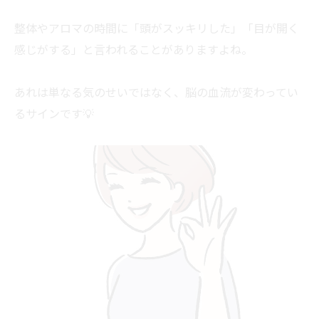
整体やアロマの時間に「頭がスッキリした」「目が開く
感じがする」と言われることがありますよね。
あれは単なる気のせいではなく、脳の血流が変わってい
るサインです💡