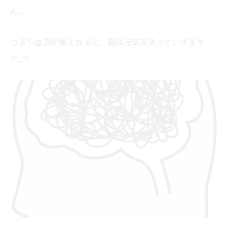
ん。
つまり血流が悪くなると、脳は元気を失っていきます
(>_<)