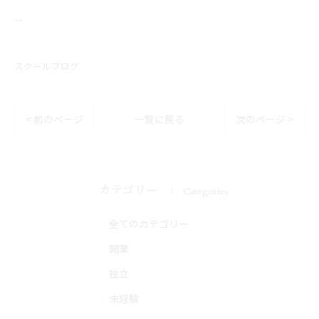
--
スクールブログ
< 前のページ
一覧に戻る
次のページ >
カテゴリー
Categories
全てのカテゴリー
開業
独立
未経験