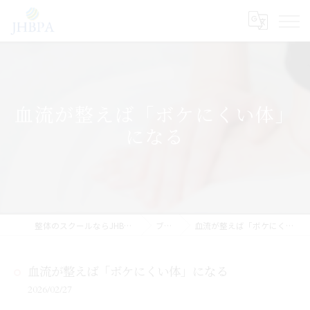
血流が整えば「ボケにくい体」
になる
整体のスクールならJHB整体スクール
ブログ
血流が整えば「ボケにくい体」になる
血流が整えば「ボケにくい体」になる
2026/02/27