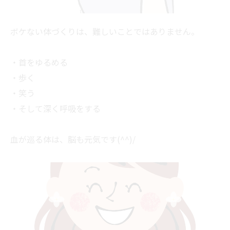
ボケない体づくりは、難しいことではありません。
・首をゆるめる
・歩く
・笑う
・そして深く呼吸をする
血が巡る体は、脳も元気です(^^)/