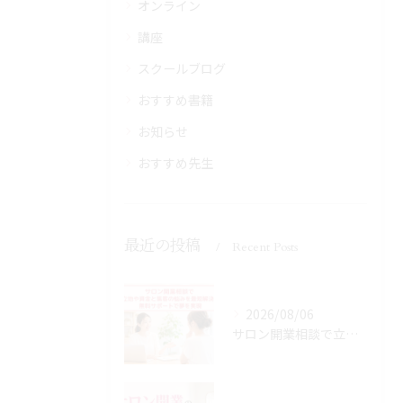
オンライン
講座
スクールブログ
おすすめ書籍
お知らせ
おすすめ先生
最近の投稿
Recent Posts
2026/08/06
サロン開業相談で立地や資金と集客の悩みを最短解決！無料サポートで夢を実現