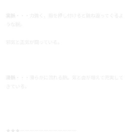
実脈
・・・力強く、指を押し付けると跳ね返ってくるよ
うな脈。
邪気と正気が闘っている。
滑脈
・・・滑らかに流れる脈。気と血が増えて充実して
きている。
★★★………………………………