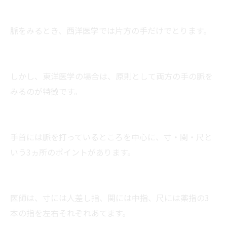
脈をみるとき、西洋医学では片方の手だけでとります。
しかし、東洋医学の場合は、原則として両方の手の脈を
みるのが特徴です。
手首には脈を打っているところを中心に、寸・関・尺と
いう3ヵ所のポイントがあります。
医師は、寸には人差し指、関には中指、尺には薬指の3
本の指を左右それぞれあてます。