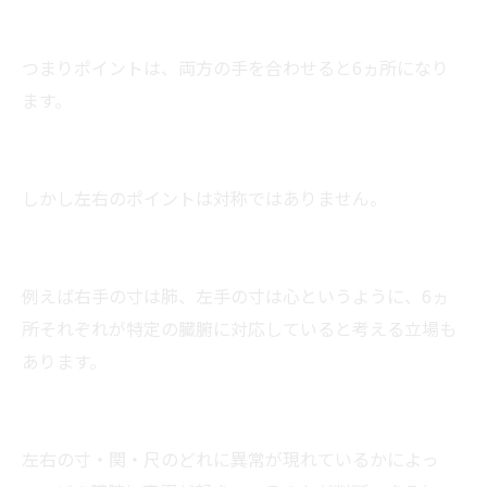
つまりポイントは、両方の手を合わせると6ヵ所になり
ます。
しかし左右のポイントは対称ではありません。
例えば右手の寸は肺、左手の寸は心というように、6ヵ
所それぞれが特定の臓腑に対応していると考える立場も
あります。
左右の寸・関・尺のどれに異常が現れているかによっ