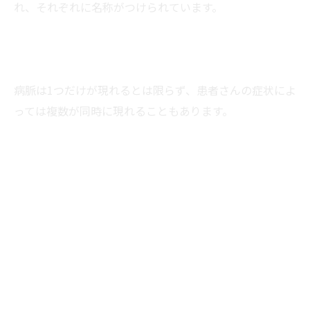
れ、それぞれに名称がつけられています。
病脈は1つだけが現れるとは限らず、患者さんの症状によ
っては複数が同時に現れることもあります。