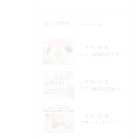
最近の投稿
Recent Posts
2026/08/06
サロン開業相談で立地や資金と集客の悩みを最短解決！無料サポートで夢を実現
2026/07/30
サロン開業の完全ガイド！資金計画と商圏分析で失敗回避し予約増へ
2026/07/24
プライベートサロンとは？自宅サロンとの違いや開業メリットを徹底解説