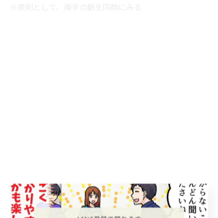
※原則として、両手の脈を同時にみる