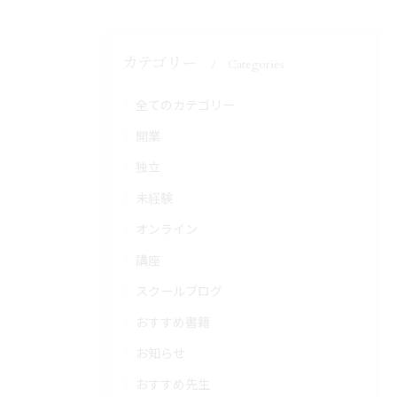
カテゴリー
Categories
全てのカテゴリー
開業
独立
未経験
オンライン
講座
スクールブログ
おすすめ書籍
お知らせ
おすすめ先生