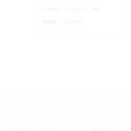
もみほぐし
セラピスト
資格
骨盤矯正
ヘッドスパ