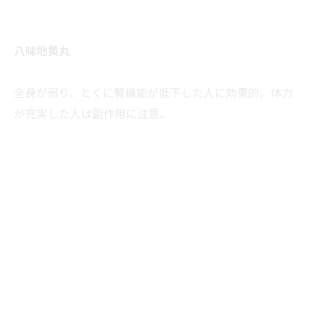
八味地黄丸
全身が弱り、とくに腎機能が低下した人に効果的。体力
が充実した人は副作用に注意。