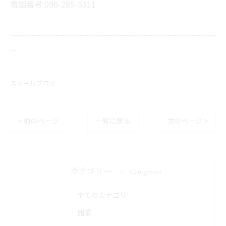
電話番号:096-285-5311
--------------------------------------------------------------------
--
スクールブログ
< 前のページ
一覧に戻る
次のページ >
カテゴリー
Categories
全てのカテゴリー
開業