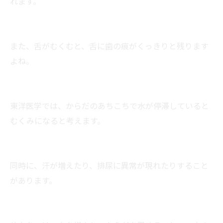
れます。
また、舌がむくむと、舌に歯の痕がくっきりと残ります
よね。
東洋医学では、からだのあちこちで水が停滞していると
むくみになると考えます。
同時に、汗が増えたり、排尿に異常が現れたりすること
があります。