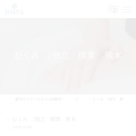
むくみ /独立 開業 熊本
整体のスクールならJHB整体スクール
ブログ
むくみ /独立 開業 熊本
むくみ /独立 開業 熊本
2018/11/08