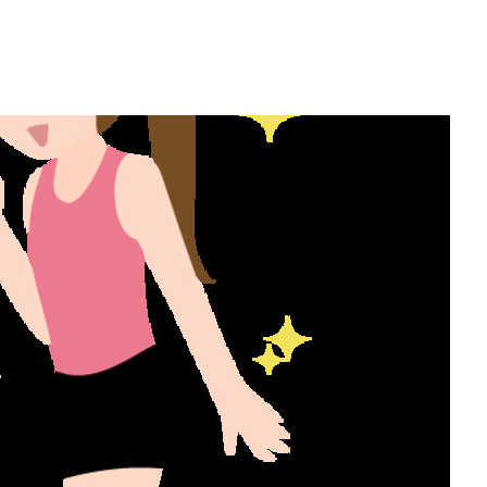
資料請求・お問い合わせ