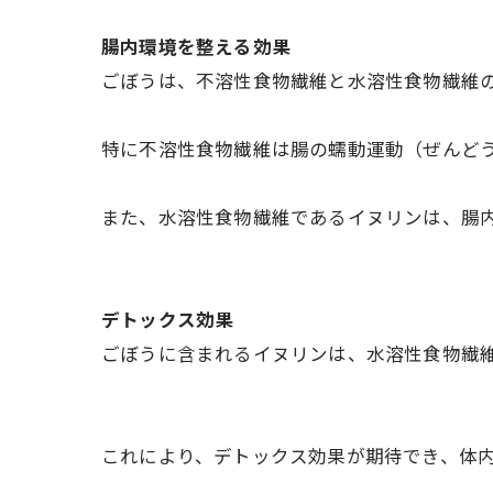
腸内環境を整える効果
ごぼうは、不溶性食物繊維と水溶性食物繊維
特に不溶性食物繊維は腸の蠕動運動（ぜんど
また、水溶性食物繊維であるイヌリンは、腸
デトックス効果
ごぼうに含まれるイヌリンは、水溶性食物繊
これにより、デトックス効果が期待でき、体内