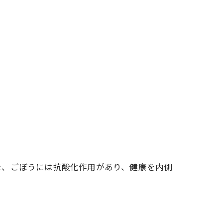
た、ごぼうには抗酸化作用があり、健康を内側