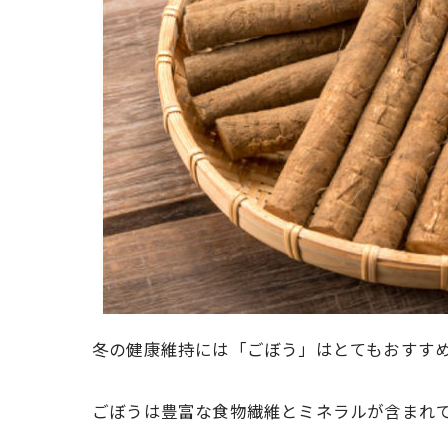
冬の健康維持には「ごぼう」はとてもおすすめです
ごぼうは豊富な食物繊維とミネラルが含まれ