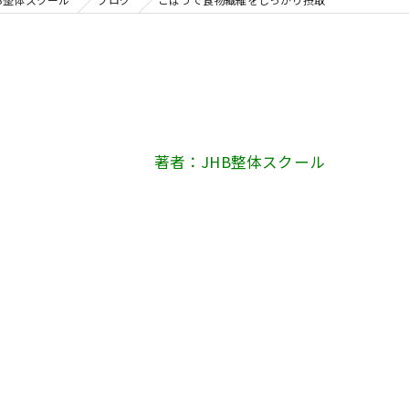
著者：JHB整体スクール