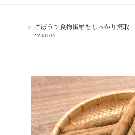
ごぼうで食物繊維をしっかり摂取
2024/11/12