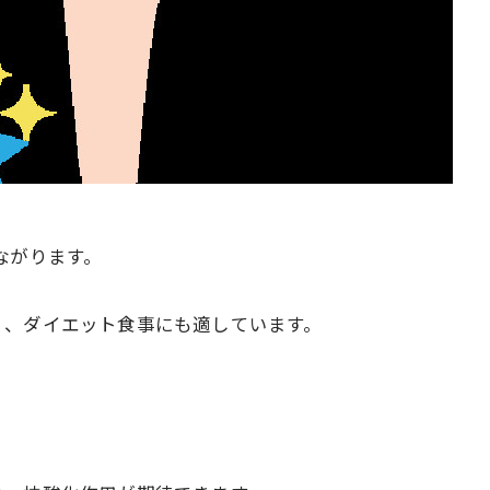
ながります。
く、ダイエット食事にも適しています。