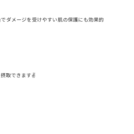
燥でダメージを受けやすい肌の保護にも効果的
摂取できます✌