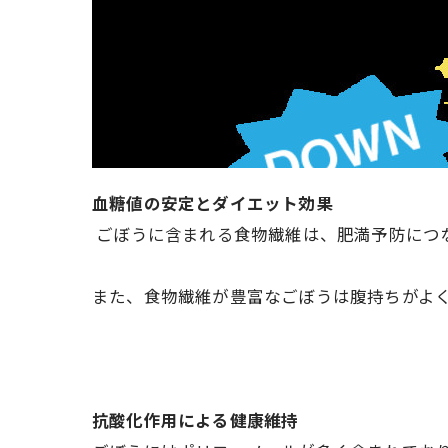
血糖値の安定とダイエット効果
ごぼうに含まれる食物繊維は、肥満予防につ
また、食物繊維が豊富なごぼうは腹持ちがよ
抗酸化作用による健康維持