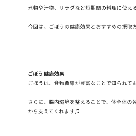
煮物や汁物、サラダなど短期間の料理に使え
今回は、ごぼうの健康効果とおすすめの摂取
ごぼう健康効果
ごぼうは、食物繊維が豊富なことで知られて
さらに、腸内環境を整えることで、体全体の
から支えてくれます♫