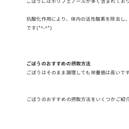
ごぼうにはポリフェノールが多く含まれてお
抗酸化作用により、体内の活性酸素を除去し
です(*^-^*)
ごぼうのおすすめの摂取方法
ごぼうはそのまま調理しても栄養価は高いで
ごぼうのおすすめの摂取方法をいくつかご紹介しま