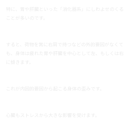
特に、胃や肝臓といった「消化器系」にしわよせのくる
ことが多いのです。
すると、荷物を常に右肩で持つなどの外的要因がなくて
も、身体は疲れた胃や肝臓を中心として左、もしくは右
に傾きます。
これが内因的要因から起こる身体の歪みです。
心臓もストレスから大きな影響を受けます。