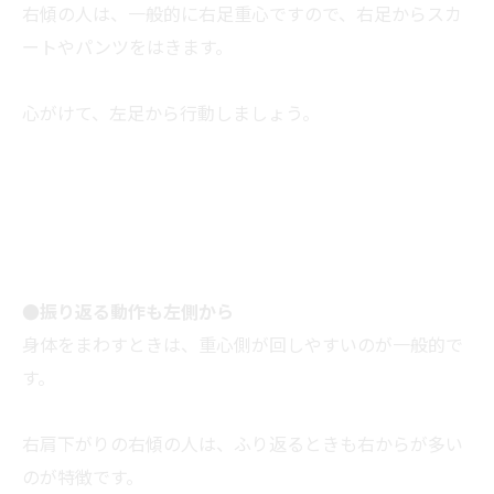
右傾の人は、一般的に右足重心ですので、右足からスカ
ートやパンツをはきます。
心がけて、左足から行動しましょう。
●振り返る動作も左側から
身体をまわすときは、重心側が回しやすいのが一般的で
す。
右肩下がりの右傾の人は、ふり返るときも右からが多い
のが特徴です。