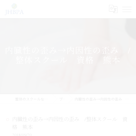
内臓性の歪み→内因性の歪み /
整体スクール 資格 熊本
整体のスクールならJHB整体スクール
ブログ
内臓性の歪み→内因性の歪み /整体スクール 資格 熊本
内臓性の歪み→内因性の歪み /整体スクール 資
格 熊本
2018/09/20