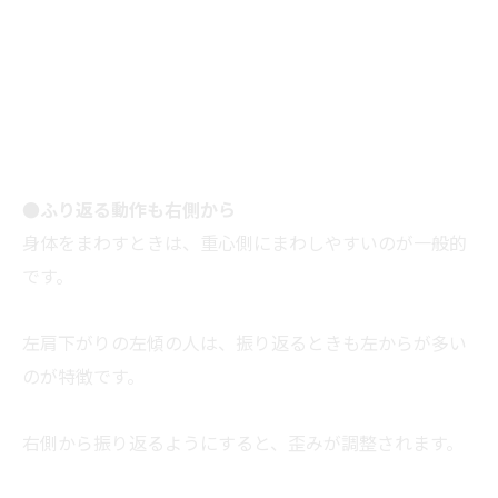
●ふり返る動作も右側から
身体をまわすときは、重心側にまわしやすいのが一般的
です。
左肩下がりの左傾の人は、振り返るときも左からが多い
のが特徴です。
右側から振り返るようにすると、歪みが調整されます。