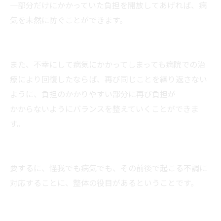
一部分だけにかかっていた負担を開放してあげれば、病
気を未然に防ぐことができます。
また、不幸にして病気にかかってしまっても病院での治
療により回復したならば、再び同じことを繰り返さない
ように、負担のかかりやすい部分に再び負担が
かからないようにバランスを整えていくことができま
す。
要するに、怪我でも病気でも、その前後で起こる不調に
対応することに、整体の役目があるということです。