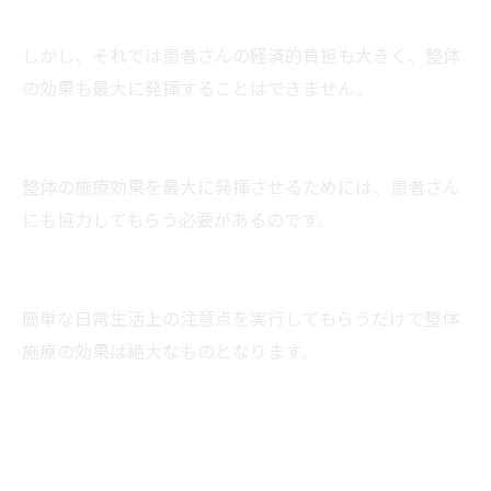
しかし、それでは患者さんの経済的負担も大きく、整体
の効果も最大に発揮することはできません。
整体の施療効果を最大に発揮させるためには、患者さん
にも協力してもらう必要があるのです。
簡単な日常生活上の注意点を実行してもらうだけで整体
施療の効果は絶大なものとなります。