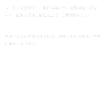
ストレスを受けると、自律神経のうち交感神経が優位と
なり、血管を収縮し血圧を上げ、心臓が疲れます。
内臓性の歪みを修復するには、背部と腹部の整体が非常
に重要となります。