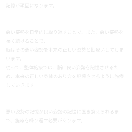
記憶が頑固になります。
悪い姿勢を日常的に繰り返すことで、また、悪い姿勢を
長く続けることで、
脳はその悪い姿勢を本来の正しい姿勢と勘違いしてしま
います。
従って、整体施療では、脳に良い姿勢を記憶させるた
め、本来の正しい身体のあり方を記憶させるように施療
していきます。
悪い姿勢の記憶が良い姿勢の記憶に置き換えられるま
で、施療を繰り返す必要があります。