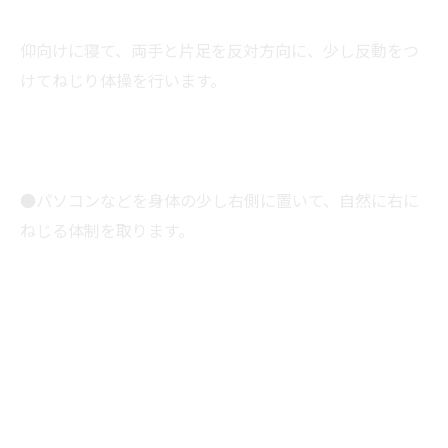
仰向けに寝て、両手と片足を反対方向に、少し反動をつ
けてねじり体操を行います。
●パソコンなどを身体の少し右側に置いて、自然に右に
ねじる体制を取ります。